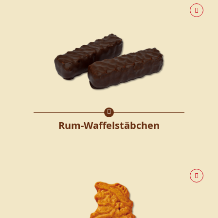
Rum-Waffelstäbchen