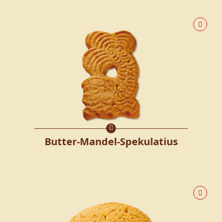
Butter-Mandel-Spekulatius