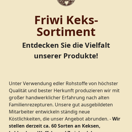
Friwi Keks-
Sortiment
Entdecken Sie die Vielfalt
unserer Produkte!
Unter Verwendung edler Rohstoffe von höchster
Qualität und bester Herkunft produzieren wir mit
großer handwerklicher Erfahrung nach alten
Familien­rezepturen. Unsere gut ausgebildeten
Mitarbeiter entwickeln ständig neue
Köstlichkeiten, die unser Angebot abrunden. -
Wir
stellen derzeit ca. 60 Sorten an Keksen,