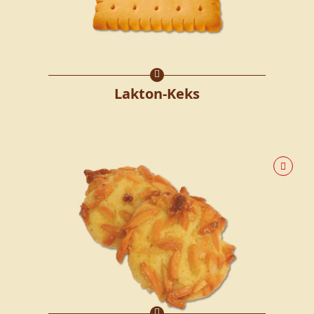
Lakton-Keks