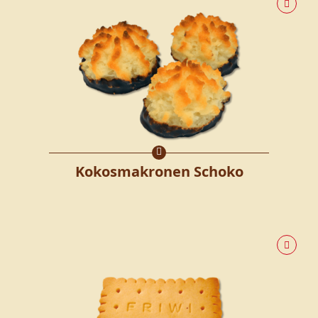
Kokosmakronen Schoko