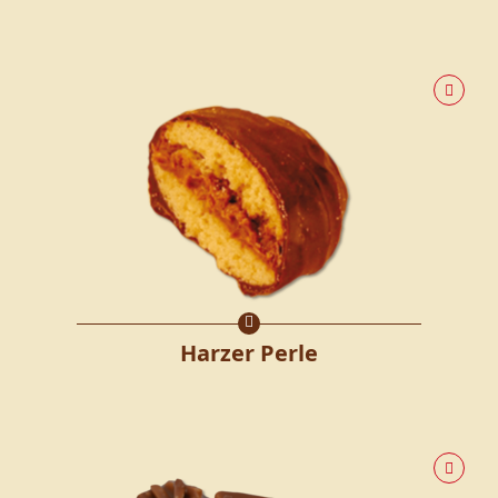
Harzer Perle