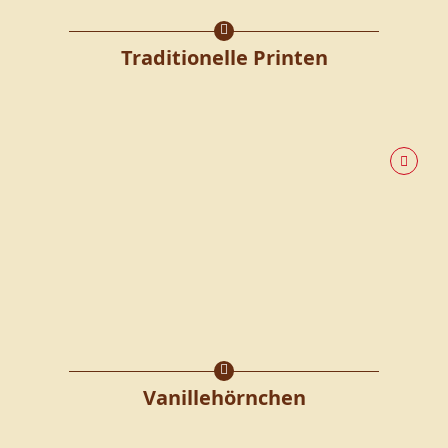
Traditionelle Printen
Vanillehörnchen