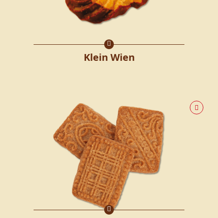
Klein Wien