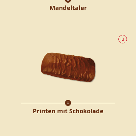
Mandeltaler
Printen mit Schokolade