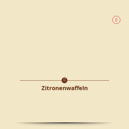
Zitronenwaffeln