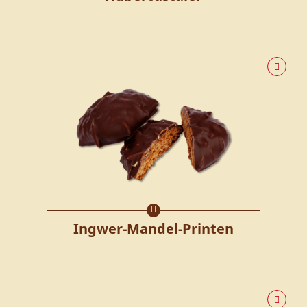
Ingwer-Mandel-Printen