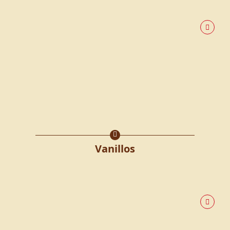
Vanillos