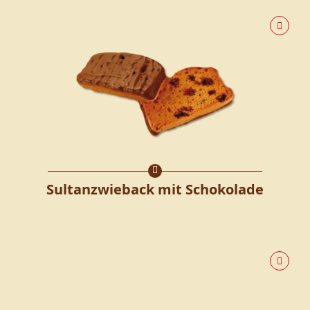
Sultanzwieback mit Schokolade