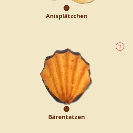
Anisplätzchen
Bärentatzen