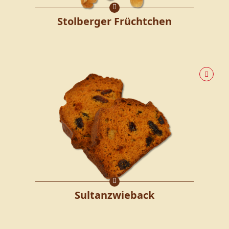
Stolberger Früchtchen
Sultanzwieback