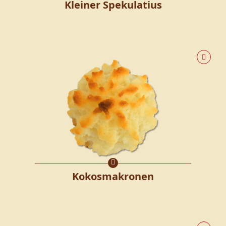
Kleiner Spekulatius
Kokosmakronen