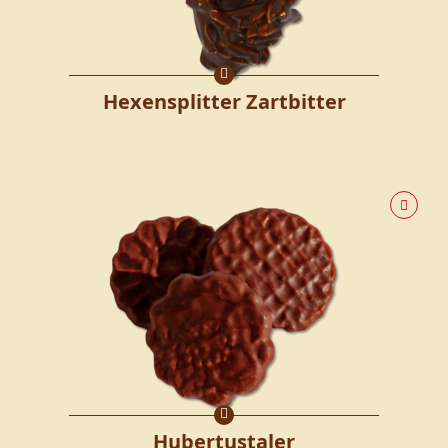
Hexensplitter Zartbitter
Hubertustaler